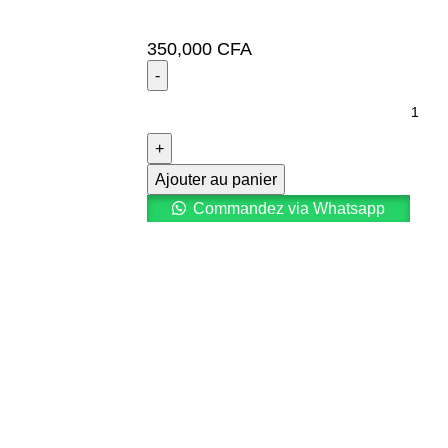
350,000
CFA
Ajouter au panier
Commandez via Whatsapp