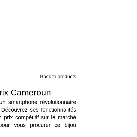
Back to products
rix Cameroun
n smartphone révolutionnaire
Découvrez ses fonctionnalités
 prix compétitif sur le marché
 pour vous procurer ce bijou