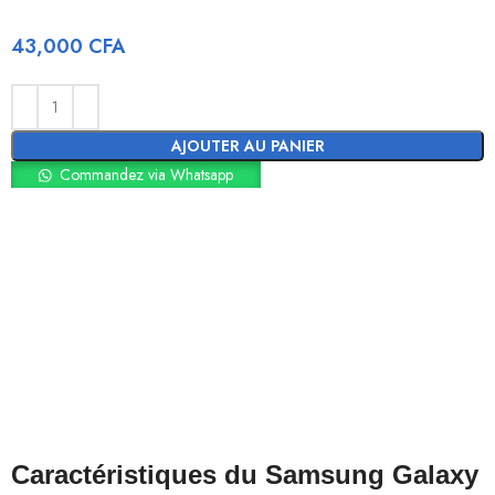
43,000
CFA
AJOUTER AU PANIER
Commandez via Whatsapp
Caractéristiques du Samsung Galaxy