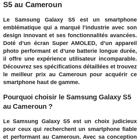
S5 au Cameroun
Le Samsung Galaxy S5 est un smartphone
emblématique qui a marqué l’industrie avec son
design innovant et ses fonctionnalités avancées.
Doté d’un écran Super AMOLED, d’un appareil
photo performant et d’une batterie longue durée,
il offre une expérience utilisateur incomparable.
Découvrez ses spécifications détaillées et trouvez
le meilleur prix au Cameroun pour acquérir ce
smartphone haut de gamme.
Pourquoi choisir le Samsung Galaxy S5
au Cameroun ?
Le Samsung Galaxy S5 est un choix judicieux
pour ceux qui recherchent un smartphone fiable
et performant au Cameroun. Avec sa conception