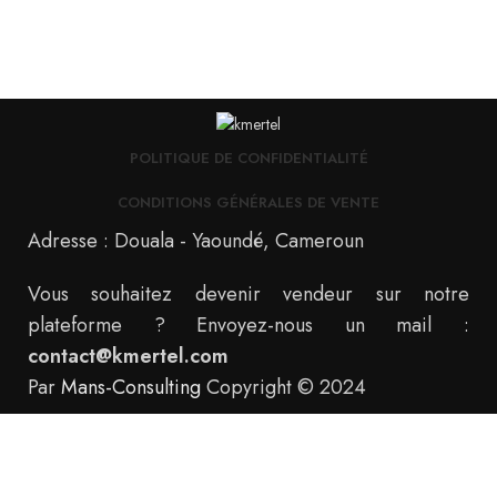
POLITIQUE DE CONFIDENTIALITÉ
CONDITIONS GÉNÉRALES DE VENTE
Adresse : Douala - Yaoundé, Cameroun
Vous souhaitez devenir vendeur sur notre
plateforme ? Envoyez-nous un mail :
contact@kmertel.com
Par
Mans-Consulting
Copyright © 2024