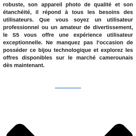
robuste, son appareil photo de qualité et son
étanchéité, il répond à tous les besoins des
utilisateurs. Que vous soyez un utilisateur
professionnel ou un amateur de divertissement,
le S5 vous offre une expérience utilisateur
exceptionnelle. Ne manquez pas l’occasion de
posséder ce bijou technologique et explorez les
offres disponibles sur le marché camerounais
dès maintenant.