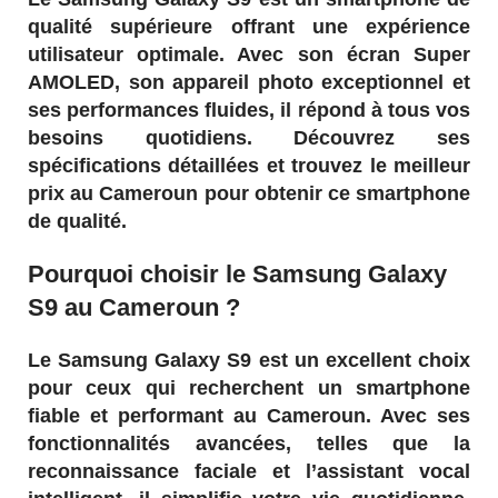
qualité supérieure offrant une expérience
utilisateur optimale. Avec son écran Super
AMOLED, son appareil photo exceptionnel et
ses performances fluides, il répond à tous vos
besoins quotidiens. Découvrez ses
spécifications détaillées et trouvez le meilleur
prix au Cameroun pour obtenir ce smartphone
de qualité.
Pourquoi choisir le Samsung Galaxy
S9 au Cameroun ?
Le Samsung Galaxy S9 est un excellent choix
pour ceux qui recherchent un smartphone
fiable et performant au Cameroun. Avec ses
fonctionnalités avancées, telles que la
reconnaissance faciale et l’assistant vocal