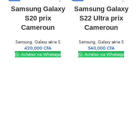
Samsung Galaxy
Samsung Galaxy
S20 prix
S22 Ultra prix
Cameroun
Cameroun
Samsung
,
Galaxy série S
Samsung
,
Galaxy série S
420,000
CFA
540,000
CFA
Achétez via Whatsapp
Achétez via Whatsapp