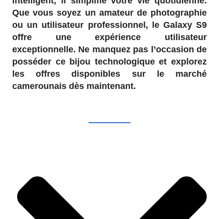
intelligent, il simplifie votre vie quotidienne.
Que vous soyez un amateur de photographie
ou un utilisateur professionnel, le Galaxy S9
offre une expérience utilisateur
exceptionnelle. Ne manquez pas l’occasion de
posséder ce bijou technologique et explorez
les offres disponibles sur le marché
camerounais dès maintenant.