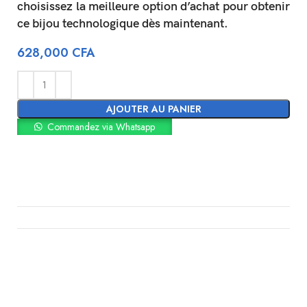
choisissez la meilleure option d’achat pour obtenir
ce bijou technologique dès maintenant.
628,000
CFA
AJOUTER AU PANIER
Commandez via Whatsapp