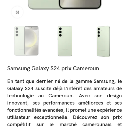
Click to enlarge
Samsung Galaxy S24 prix Cameroun
En tant que dernier né de la gamme Samsung, le
Galaxy S24 suscite déjà l’intérêt des amateurs de
technologie au Cameroun. Avec son design
innovant, ses performances améliorées et ses
fonctionnalités avancées, il promet une expérience
utilisateur exceptionnelle. Découvrez son prix
compétitif sur le marché camerounais et