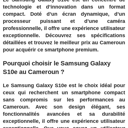
technologie et d’innovation dans un format
compact. Doté d’un écran dynamique, d’un
processeur puissant et d’une caméra
professionnelle, il offre une expérience utilisateur
exceptionnelle. Découvrez ses spécifications
détaillées et trouvez le meilleur prix au Cameroun
pour acquérir ce smartphone premium.
Pourquoi choisir le Samsung Galaxy
S10e au Cameroun ?
Le Samsung Galaxy S10e est le choix idéal pour
ceux qui recherchent un smartphone compact
sans compromis sur les performances au
Cameroun. Avec son design élégant, ses
fonctionnalités avancées et sa durabilité
exceptionnelle, il offre une expérience utilisateur