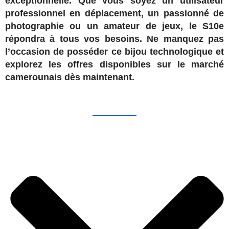
exceptionnelle. Que vous soyez un utilisateur
professionnel en déplacement, un passionné de
photographie ou un amateur de jeux, le S10e
répondra à tous vos besoins. Ne manquez pas
l’occasion de posséder ce bijou technologique et
explorez les offres disponibles sur le marché
camerounais dès maintenant.