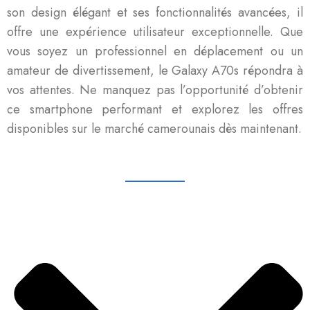
son design élégant et ses fonctionnalités avancées, il
offre une expérience utilisateur exceptionnelle. Que
vous soyez un professionnel en déplacement ou un
amateur de divertissement, le Galaxy A70s répondra à
vos attentes. Ne manquez pas l’opportunité d’obtenir
ce smartphone performant et explorez les offres
disponibles sur le marché camerounais dès maintenant.