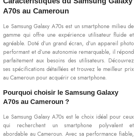
Caractéristiques du Samsung Galaxy
A70s au Cameroun
Le Samsung Galaxy A70s est un smartphone milieu de
gamme qui offre une expérience utilisateur fluide et
agréable. Doté d’un grand écran, d’un appareil photo
performant et d’une autonomie remarquable, il répond
parfaitement aux besoins des utilisateurs. Découvrez
ses spécifications détaillées et trouvez le meilleur prix
au Cameroun pour acquérir ce smartphone.
Pourquoi choisir le Samsung Galaxy
A70s au Cameroun ?
Le Samsung Galaxy A70s est le choix idéal pour ceux
qui recherchent un smartphone polyvalent et
abordable au Cameroun. Avec sa performance fiable,