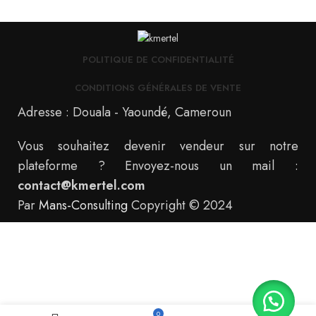
POLITIQUE DE CONFIDENTIALITÉ
CONDITIONS GÉNÉRALES DE VENTE
Adresse : Douala - Yaoundé, Cameroun
Vous souhaitez devenir vendeur sur notre
plateforme ? Envoyez-nous un mail :
contact@kmertel.com
Par
Mans-Consulting
Copyright © 2024
0