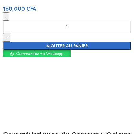
160,000
CFA
AJOUTER AU PANIER
Commandez via Whatsapp