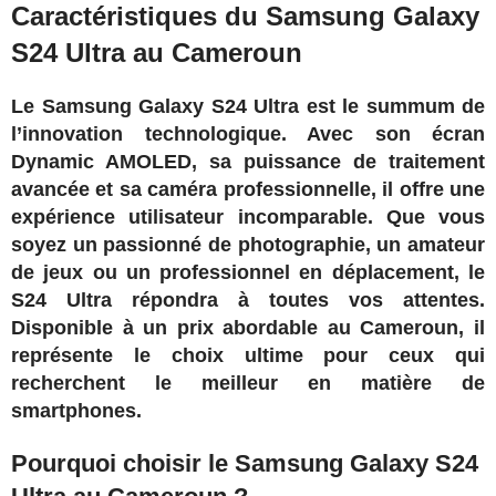
Caractéristiques du Samsung Galaxy
S24 Ultra au Cameroun
Le Samsung Galaxy S24 Ultra est le summum de
l’innovation technologique. Avec son écran
Dynamic AMOLED, sa puissance de traitement
avancée et sa caméra professionnelle, il offre une
expérience utilisateur incomparable. Que vous
soyez un passionné de photographie, un amateur
de jeux ou un professionnel en déplacement, le
S24 Ultra répondra à toutes vos attentes.
Disponible à un prix abordable au Cameroun, il
représente le choix ultime pour ceux qui
recherchent le meilleur en matière de
smartphones.
Pourquoi choisir le Samsung Galaxy S24