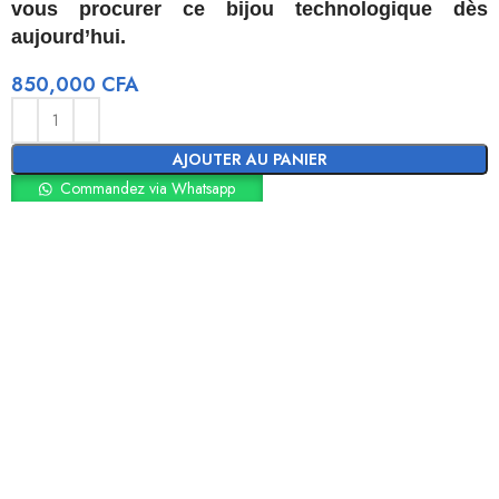
vous procurer ce bijou technologique dès
aujourd’hui.
850,000
CFA
AJOUTER AU PANIER
Commandez via Whatsapp