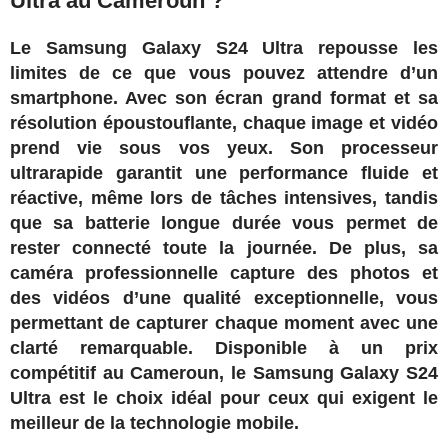
Ultra au Cameroun ?
Le Samsung Galaxy S24 Ultra repousse les
limites de ce que vous pouvez attendre d’un
smartphone. Avec son écran grand format et sa
résolution époustouflante, chaque image et vidéo
prend vie sous vos yeux. Son processeur
ultrarapide garantit une performance fluide et
réactive, même lors de tâches intensives, tandis
que sa batterie longue durée vous permet de
rester connecté toute la journée. De plus, sa
caméra professionnelle capture des photos et
des vidéos d’une qualité exceptionnelle, vous
permettant de capturer chaque moment avec une
clarté remarquable. Disponible à un prix
compétitif au Cameroun, le Samsung Galaxy S24
Ultra est le choix idéal pour ceux qui exigent le
meilleur de la technologie mobile.