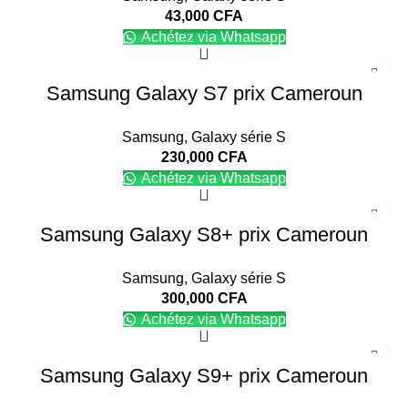
43,000
CFA
Achétez via Whatsapp
Samsung Galaxy S7 prix Cameroun
Samsung
,
Galaxy série S
230,000
CFA
Achétez via Whatsapp
Samsung Galaxy S8+ prix Cameroun
Samsung
,
Galaxy série S
300,000
CFA
Achétez via Whatsapp
Samsung Galaxy S9+ prix Cameroun