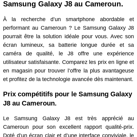
Samsung Galaxy J8 au Cameroun.
À la recherche d’un smartphone abordable et
performant au Cameroun ? Le Samsung Galaxy J8
pourrait être la solution idéale pour vous. Avec son
écran lumineux, sa batterie longue durée et sa
caméra de qualité, le J8 offre une expérience
utilisateur satisfaisante. Comparez les prix en ligne et
en magasin pour trouver l’offre la plus avantageuse
et profitez de la technologie avancée dès maintenant.
Prix compétitifs pour le Samsung Galaxy
J8 au Cameroun.
Le Samsung Galaxy J8 est très apprécié au
Cameroun pour son excellent rapport qualité-prix.
Doté d’un écran clair et d’une interface conviviale, le