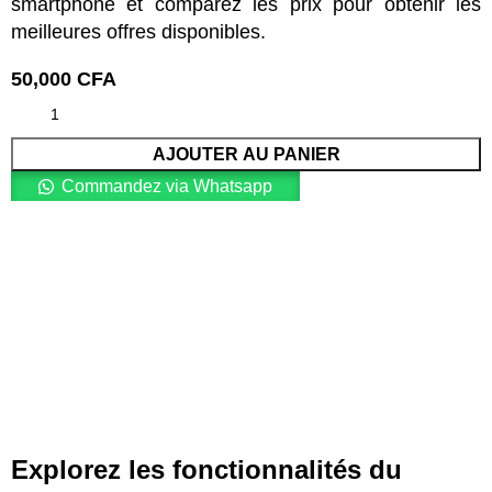
smartphone et comparez les prix pour obtenir les
meilleures offres disponibles.
50,000
CFA
AJOUTER AU PANIER
Commandez via Whatsapp
Explorez les fonctionnalités du