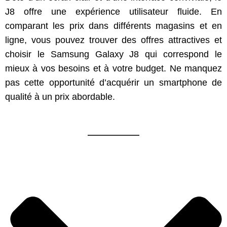
J8 offre une expérience utilisateur fluide. En
comparant les prix dans différents magasins et en
ligne, vous pouvez trouver des offres attractives et
choisir le Samsung Galaxy J8 qui correspond le
mieux à vos besoins et à votre budget. Ne manquez
pas cette opportunité d’acquérir un smartphone de
qualité à un prix abordable.