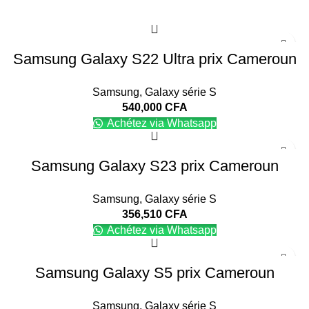
Samsung Galaxy S22 Ultra prix Cameroun
Samsung
,
Galaxy série S
540,000
CFA
Achétez via Whatsapp
Samsung Galaxy S23 prix Cameroun
Samsung
,
Galaxy série S
356,510
CFA
Achétez via Whatsapp
Samsung Galaxy S5 prix Cameroun
Samsung
,
Galaxy série S