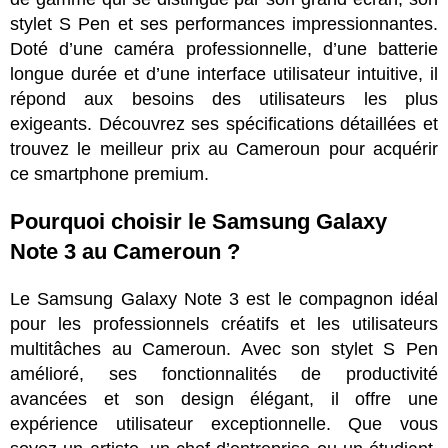
stylet S Pen et ses performances impressionnantes.
Doté d’une caméra professionnelle, d’une batterie
longue durée et d’une interface utilisateur intuitive, il
répond aux besoins des utilisateurs les plus
exigeants. Découvrez ses spécifications détaillées et
trouvez le meilleur prix au Cameroun pour acquérir
ce smartphone premium.
Pourquoi choisir le Samsung Galaxy
Note 3 au Cameroun ?
Le Samsung Galaxy Note 3 est le compagnon idéal
pour les professionnels créatifs et les utilisateurs
multitâches au Cameroun. Avec son stylet S Pen
amélioré, ses fonctionnalités de productivité
avancées et son design élégant, il offre une
expérience utilisateur exceptionnelle. Que vous