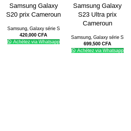
Samsung Galaxy
Samsung Galaxy
S20 prix Cameroun
S23 Ultra prix
Cameroun
Samsung
,
Galaxy série S
420,000
CFA
Samsung
,
Galaxy série S
Achétez via Whatsapp
699,500
CFA
Achétez via Whatsapp