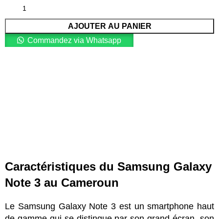
AJOUTER AU PANIER
Commandez via Whatsapp
Caractéristiques du Samsung Galaxy
Note 3 au Cameroun
Le Samsung Galaxy Note 3 est un smartphone haut
de gamme qui se distingue par son grand écran, son