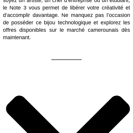
soyez un artiste, un chef d’entreprise ou un étudiant,
le Note 3 vous permet de libérer votre créativité et
d’accomplir davantage. Ne manquez pas l’occasion
de posséder ce bijou technologique et explorez les
offres disponibles sur le marché camerounais dès
maintenant.