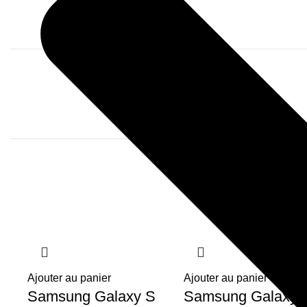
Ajouter au panier
Ajouter au panier
Samsung Galaxy S
Samsung Galaxy