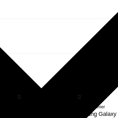
Ajouter au panier
Ajouter au panier
Samsung Galaxy
Samsung Galaxy