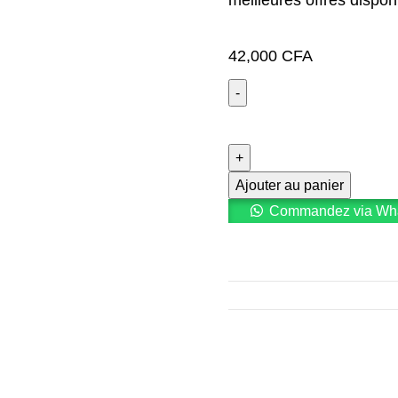
42,000
CFA
Ajouter au panier
Commandez via Wh