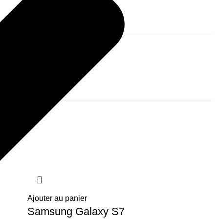
Ajouter au panier
Samsung Galaxy S7