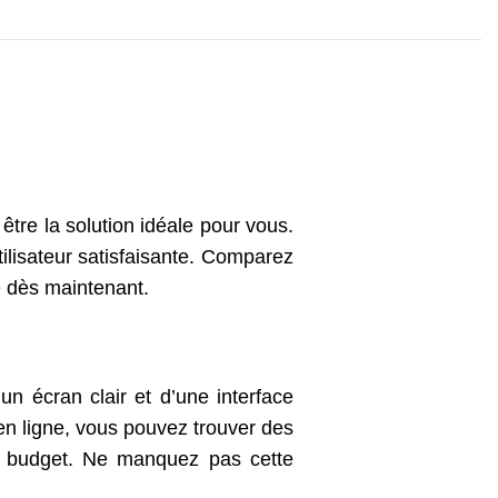
re la solution idéale pour vous.
ilisateur satisfaisante. Comparez
ée dès maintenant.
n écran clair et d’une interface
 en ligne, vous pouvez trouver des
re budget. Ne manquez pas cette