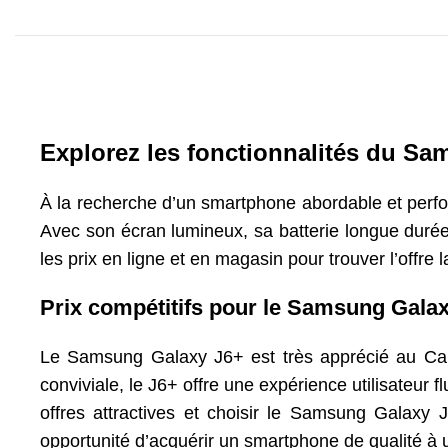
Explorez les fonctionnalités du S
À la recherche d’un smartphone abordable et perf
Avec son écran lumineux, sa batterie longue durée 
les prix en ligne et en magasin pour trouver l’offr
Prix compétitifs pour le Samsung Gala
Le Samsung Galaxy J6+ est très apprécié au Camer
conviviale, le J6+ offre une expérience utilisateur 
offres attractives et choisir le Samsung Galax
opportunité d’acquérir un smartphone de qualité à 