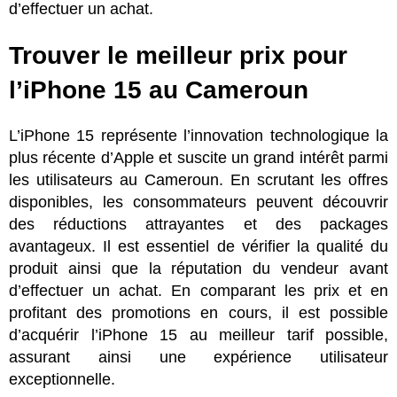
d’effectuer un achat.
Trouver le meilleur prix pour
l’iPhone 15 au Cameroun
L’iPhone 15 représente l’innovation technologique la
plus récente d’Apple et suscite un grand intérêt parmi
les utilisateurs au Cameroun. En scrutant les offres
disponibles, les consommateurs peuvent découvrir
des réductions attrayantes et des packages
avantageux. Il est essentiel de vérifier la qualité du
produit ainsi que la réputation du vendeur avant
d’effectuer un achat. En comparant les prix et en
profitant des promotions en cours, il est possible
d’acquérir l’iPhone 15 au meilleur tarif possible,
assurant ainsi une expérience utilisateur
exceptionnelle.