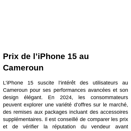
Prix de l’iPhone 15 au
Cameroun
L’iPhone 15 suscite l’intérêt des utilisateurs au
Cameroun pour ses performances avancées et son
design élégant. En 2024, les consommateurs
peuvent explorer une variété d’offres sur le marché,
des remises aux packages incluant des accessoires
supplémentaires. Il est conseillé de comparer les prix
et de vérifier la réputation du vendeur avant