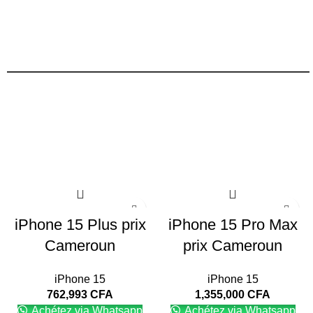
iPhone 15 Plus prix
iPhone 15 Pro Max
Cameroun
prix Cameroun
iPhone 15
iPhone 15
762,993
CFA
1,355,000
CFA
Achétez via Whatsapp
Achétez via Whatsapp