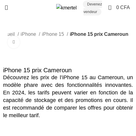
Devenez
0
0
CFA
vendeur
Accueil
iPhone
iPhone 15
iPhone 15 prix Cameroun
Click to enlarge
iPhone 15 prix Cameroun
Découvrez les prix de l’iPhone 15 au Cameroun, un
modèle phare avec des fonctionnalités innovantes.
En 2024, les tarifs peuvent varier en fonction de la
capacité de stockage et des promotions en cours. Il
est recommandé de comparer les offres pour obtenir
le meilleur tarif.