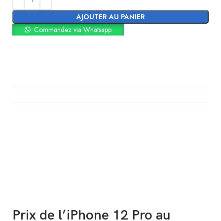
AJOUTER AU PANIER
Commandez via Whatsapp
Prix de l’iPhone 12 Pro au