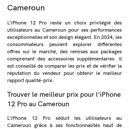
Cameroun
L’iPhone 12 Pro reste un choix privilégié des
utilisateurs au Cameroun pour ses performances
exceptionnelles et son design élégant. En 2024, les
consommateurs peuvent explorer différentes
offres sur le marché, des remises aux packages
comprenant des accessoires supplémentaires. Il
est conseillé de comparer les prix et de vérifier la
réputation du vendeur pour obtenir le meilleur
rapport qualité-prix.
Trouver le meilleur prix pour l’iPhone
12 Pro au Cameroun
L’iPhone 12 Pro séduit les utilisateurs au
Cameroun grâce à ses fonctionnalités haut de