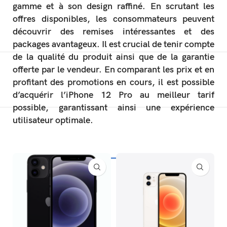
gamme et à son design raffiné. En scrutant les
offres disponibles, les consommateurs peuvent
découvrir des remises intéressantes et des
packages avantageux. Il est crucial de tenir compte
de la qualité du produit ainsi que de la garantie
offerte par le vendeur. En comparant les prix et en
profitant des promotions en cours, il est possible
d’acquérir l’iPhone 12 Pro au meilleur tarif
possible, garantissant ainsi une expérience
utilisateur optimale.