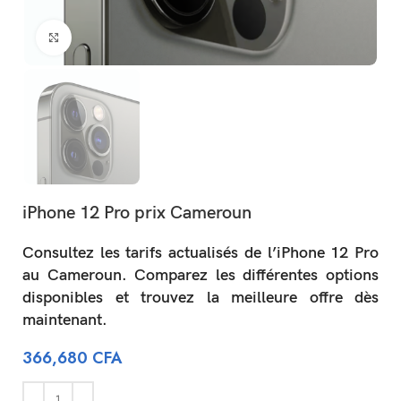
Click to enlarge
iPhone 12 Pro prix Cameroun
Consultez les tarifs actualisés de l’iPhone 12 Pro
au Cameroun. Comparez les différentes options
disponibles et trouvez la meilleure offre dès
maintenant.
366,680
CFA