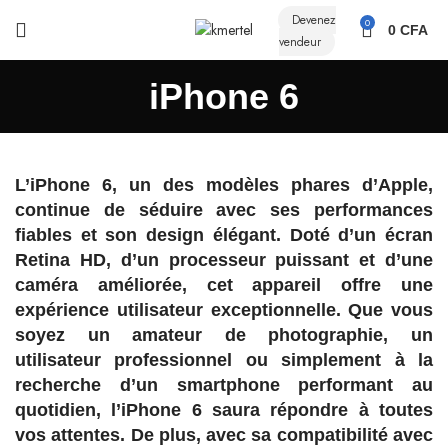
Devenez
0
0
CFA
vendeur
iPhone 6
L’iPhone 6, un des modèles phares d’Apple,
continue de séduire avec ses performances
fiables et son design élégant. Doté d’un écran
Retina HD, d’un processeur puissant et d’une
caméra améliorée, cet appareil offre une
expérience utilisateur exceptionnelle. Que vous
soyez un amateur de photographie, un
utilisateur professionnel ou simplement à la
recherche d’un smartphone performant au
quotidien, l’iPhone 6 saura répondre à toutes
vos attentes. De plus, avec sa compatibilité avec