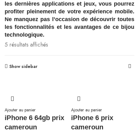
les dernières applications et jeux, vous pourrez
profiter pleinement de votre expérience mobile.
Ne manquez pas l’occasion de découvrir toutes
les fonctionnalités et les avantages de ce bijou
technologique.
5 résultats affichés
Show sidebar
Ajouter au panier
Ajouter au panier
iPhone 6 64gb prix
iPhone 6 prix
cameroun
cameroun