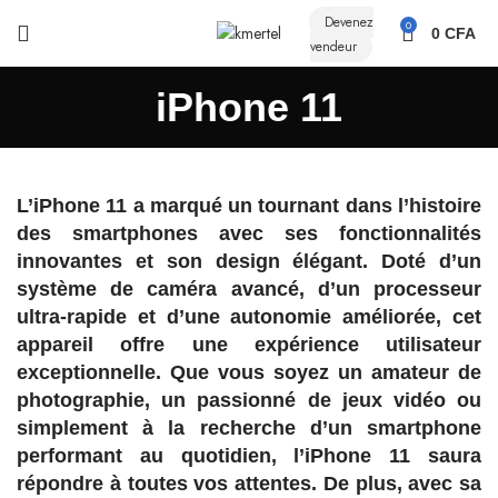
Devenez
0
0
CFA
vendeur
iPhone 11
L’iPhone 11 a marqué un tournant dans l’histoire
des smartphones avec ses fonctionnalités
innovantes et son design élégant. Doté d’un
système de caméra avancé, d’un processeur
ultra-rapide et d’une autonomie améliorée, cet
appareil offre une expérience utilisateur
exceptionnelle. Que vous soyez un amateur de
photographie, un passionné de jeux vidéo ou
simplement à la recherche d’un smartphone
performant au quotidien, l’iPhone 11 saura
répondre à toutes vos attentes. De plus, avec sa